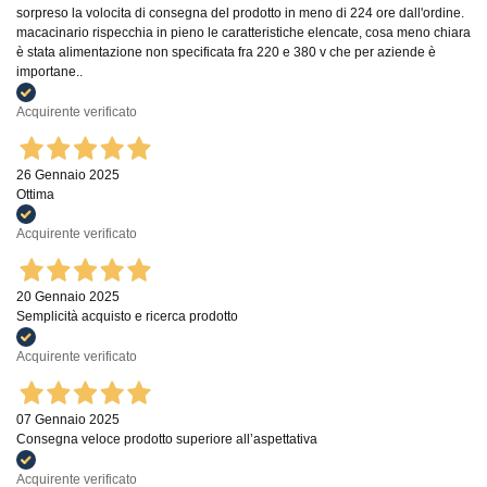
sorpreso la volocita di consegna del prodotto in meno di 224 ore dall'ordine.
macacinario rispecchia in pieno le caratteristiche elencate, cosa meno chiara
è stata alimentazione non specificata fra 220 e 380 v che per aziende è
importane..
Acquirente verificato
26 Gennaio 2025
Ottima
Acquirente verificato
20 Gennaio 2025
Semplicità acquisto e ricerca prodotto
Acquirente verificato
07 Gennaio 2025
Consegna veloce prodotto superiore all’aspettativa
Acquirente verificato