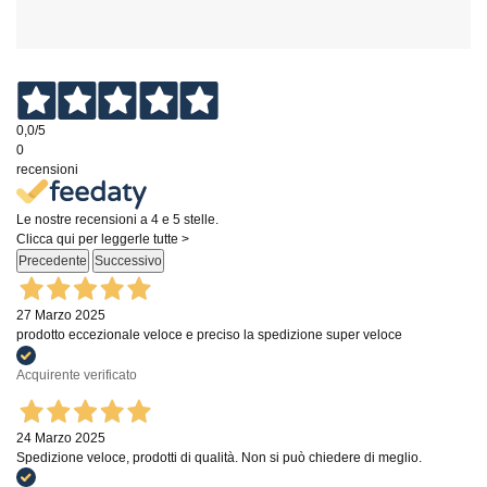
0,0
/5
0
recensioni
Le nostre recensioni a 4 e 5 stelle.
Clicca qui per leggerle tutte >
Precedente
Successivo
27 Marzo 2025
prodotto eccezionale veloce e preciso la spedizione super veloce
Acquirente verificato
24 Marzo 2025
Spedizione veloce, prodotti di qualità. Non si può chiedere di meglio.