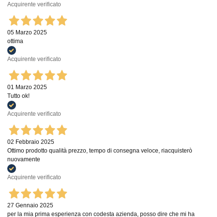
Acquirente verificato
05 Marzo 2025
ottima
Acquirente verificato
01 Marzo 2025
Tutto ok!
Acquirente verificato
02 Febbraio 2025
Ottimo prodotto qualità prezzo, tempo di consegna veloce, riacquisterò
nuovamente
Acquirente verificato
27 Gennaio 2025
per la mia prima esperienza con codesta azienda, posso dire che mi ha