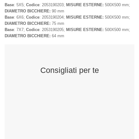
Base
: 5X5;
Codice
: 2053190203;
MISURE ESTERNE:
500X500 mm;
DIAMETRO BICCHIERE:
90 mm
Base
: 6X6;
Codice
: 2053190204;
MISURE ESTERNE:
500X500 mm;
DIAMETRO BICCHIERE:
75 mm
Base
: 7X7;
Codice
: 2053190205;
MISURE ESTERNE:
500X500 mm;
DIAMETRO BICCHIERE:
64 mm
Consigliati per te