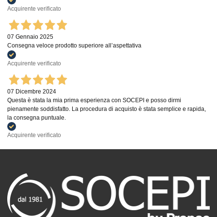
Acquirente verificato
07 Gennaio 2025
Consegna veloce prodotto superiore all’aspettativa
Acquirente verificato
07 Dicembre 2024
Questa è stata la mia prima esperienza con SOCEPI e posso dirmi
pienamente soddisfatto. La procedura di acquisto è stata semplice e rapida,
la consegna puntuale.
Acquirente verificato