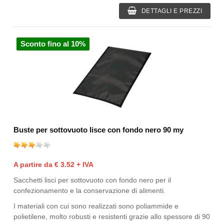
DETTAGLI E PREZZI
Sconto fino al 10%
Buste per sottovuoto lisce con fondo nero 90 my
A partire da € 3.52 + IVA
Sacchetti lisci per sottovuoto con fondo nero per il
confezionamento e la conservazione di alimenti.
I materiali con cui sono realizzati sono poliammide e
polietilene, molto robusti e resistenti grazie allo spessore di 90