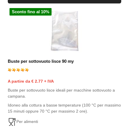
Sconto fino al 10%
Buste per sottovuoto lisce 90 my
A partire da € 2.77 + IVA
Buste per sottovuoto lisce ideali per macchine sottovuoto a
campana.
Idoneo alla cottura a basse temperature (100 °C per massimo
15 minuti oppure 70 °C per massimo 2 ore).
Per alimenti