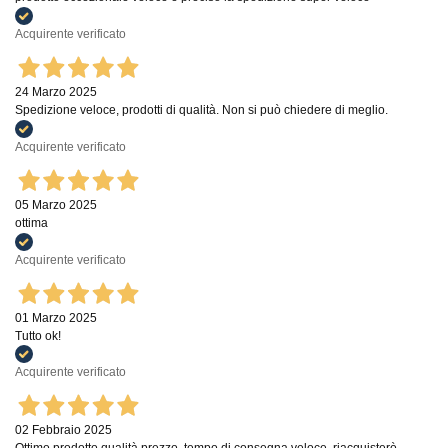
Acquirente verificato
24 Marzo 2025
Spedizione veloce, prodotti di qualità. Non si può chiedere di meglio.
Acquirente verificato
05 Marzo 2025
ottima
Acquirente verificato
01 Marzo 2025
Tutto ok!
Acquirente verificato
02 Febbraio 2025