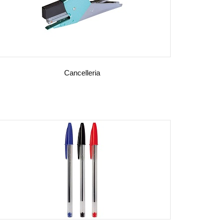
Cancelleria
VEDI DETTAGLI