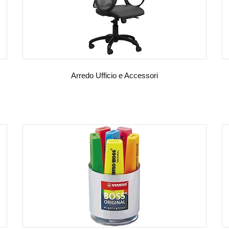
Arredo Ufficio e Accessori
VEDI DETTAGLI