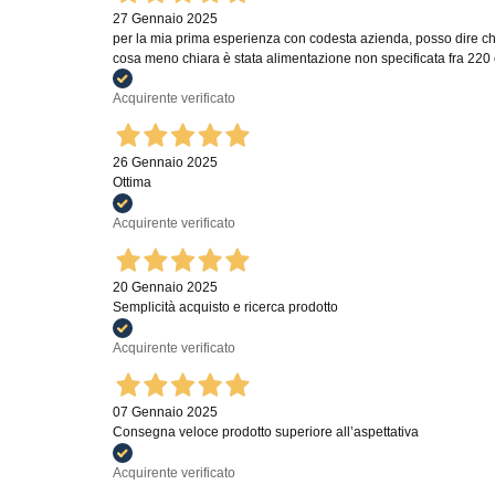
27 Gennaio 2025
per la mia prima esperienza con codesta azienda, posso dire che 
cosa meno chiara è stata alimentazione non specificata fra 220
Acquirente verificato
26 Gennaio 2025
Ottima
Acquirente verificato
20 Gennaio 2025
Semplicità acquisto e ricerca prodotto
Acquirente verificato
07 Gennaio 2025
Consegna veloce prodotto superiore all’aspettativa
Acquirente verificato