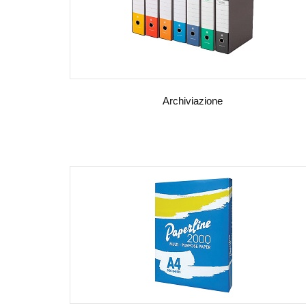
Archiviazione
VEDI DETTAGLI