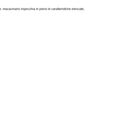
 macacinario rispecchia in pieno le caratteristiche elencate,