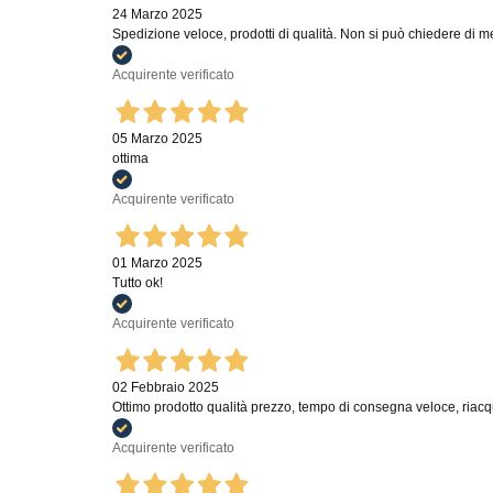
24 Marzo 2025
Spedizione veloce, prodotti di qualità. Non si può chiedere di m
Acquirente verificato
05 Marzo 2025
ottima
Acquirente verificato
01 Marzo 2025
Tutto ok!
Acquirente verificato
02 Febbraio 2025
Ottimo prodotto qualità prezzo, tempo di consegna veloce, ria
Acquirente verificato