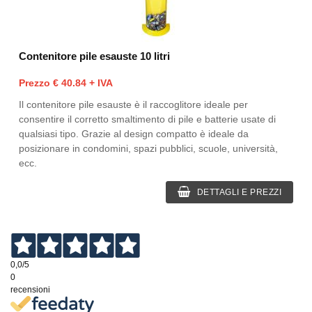
Contenitore pile esauste 10 litri
Prezzo € 40.84 + IVA
Il contenitore pile esauste è il raccoglitore ideale per
consentire il corretto smaltimento di pile e batterie usate di
qualsiasi tipo. Grazie al design compatto è ideale da
posizionare in condomini, spazi pubblici, scuole, università,
ecc.
DETTAGLI E PREZZI
0,0
/5
0
recensioni