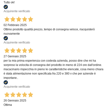
Tutto ok!
Acquirente verificato
02 Febbraio 2025
Ottimo prodotto qualità prezzo, tempo di consegna veloce, riacquisterò
nuovamente
Acquirente verificato
27 Gennaio 2025
per la mia prima esperienza con codesta azienda, posso dire che mi ha
sorpreso la volocita di consegna del prodotto in meno di 224 ore dall'ordine.
macacinario rispecchia in pieno le caratteristiche elencate, cosa meno chiara
è stata alimentazione non specificata fra 220 e 380 v che per aziende è
importane..
Acquirente verificato
26 Gennaio 2025
Ottima