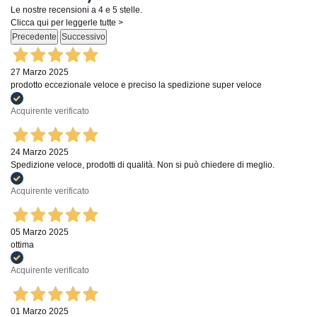
Le nostre recensioni a 4 e 5 stelle.
Clicca qui per leggerle tutte >
Precedente
Successivo
27 Marzo 2025
prodotto eccezionale veloce e preciso la spedizione super veloce
Acquirente verificato
24 Marzo 2025
Spedizione veloce, prodotti di qualità. Non si può chiedere di meglio.
Acquirente verificato
05 Marzo 2025
ottima
Acquirente verificato
01 Marzo 2025