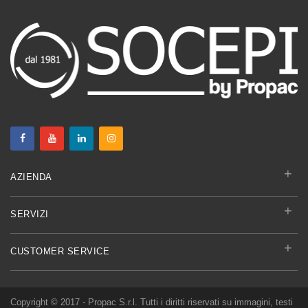
+
AZIENDA
+
SERVIZI
+
CUSTOMER SERVICE
Copyright © 2017 - Propac S.r.l. Tutti i diritti riservati su immagini, testi