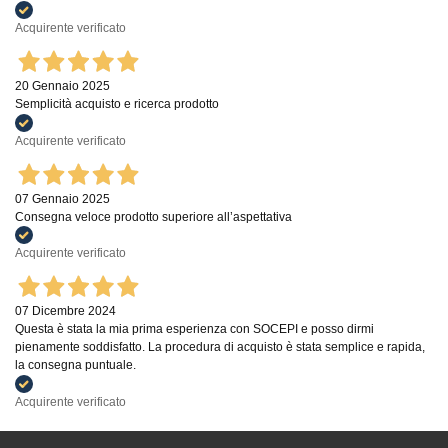
Acquirente verificato
20 Gennaio 2025
Semplicità acquisto e ricerca prodotto
Acquirente verificato
07 Gennaio 2025
Consegna veloce prodotto superiore all’aspettativa
Acquirente verificato
07 Dicembre 2024
Questa è stata la mia prima esperienza con SOCEPI e posso dirmi
pienamente soddisfatto. La procedura di acquisto è stata semplice e rapida,
la consegna puntuale.
Acquirente verificato