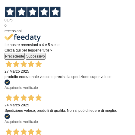
0,0
/5
0
recensioni
Le nostre recensioni a 4 e 5 stelle.
Clicca qui per leggerle tutte >
Precedente
Successivo
27 Marzo 2025
prodotto eccezionale veloce e preciso la spedizione super veloce
Acquirente verificato
24 Marzo 2025
Spedizione veloce, prodotti di qualità. Non si può chiedere di meglio.
Acquirente verificato