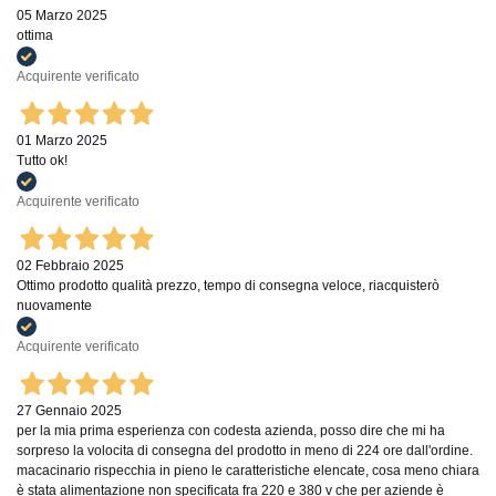
05 Marzo 2025
ottima
Acquirente verificato
01 Marzo 2025
Tutto ok!
Acquirente verificato
02 Febbraio 2025
Ottimo prodotto qualità prezzo, tempo di consegna veloce, riacquisterò
nuovamente
Acquirente verificato
27 Gennaio 2025
per la mia prima esperienza con codesta azienda, posso dire che mi ha
sorpreso la volocita di consegna del prodotto in meno di 224 ore dall'ordine.
macacinario rispecchia in pieno le caratteristiche elencate, cosa meno chiara
è stata alimentazione non specificata fra 220 e 380 v che per aziende è