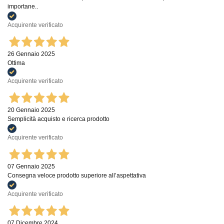
importane..
Acquirente verificato
26 Gennaio 2025
Ottima
Acquirente verificato
20 Gennaio 2025
Semplicità acquisto e ricerca prodotto
Acquirente verificato
07 Gennaio 2025
Consegna veloce prodotto superiore all’aspettativa
Acquirente verificato
07 Dicembre 2024