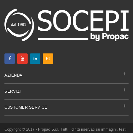
+
AZIENDA
+
SERVIZI
+
CUSTOMER SERVICE
Copyright © 2017 - Propac S.r.l. Tutti i diritti riservati su immagini, testi