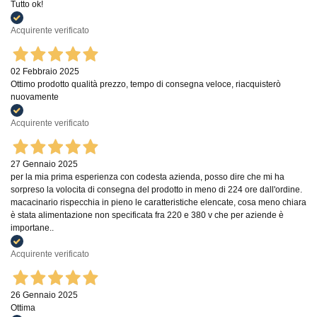
Tutto ok!
Acquirente verificato
02 Febbraio 2025
Ottimo prodotto qualità prezzo, tempo di consegna veloce, riacquisterò
nuovamente
Acquirente verificato
27 Gennaio 2025
per la mia prima esperienza con codesta azienda, posso dire che mi ha
sorpreso la volocita di consegna del prodotto in meno di 224 ore dall'ordine.
macacinario rispecchia in pieno le caratteristiche elencate, cosa meno chiara
è stata alimentazione non specificata fra 220 e 380 v che per aziende è
importane..
Acquirente verificato
26 Gennaio 2025
Ottima