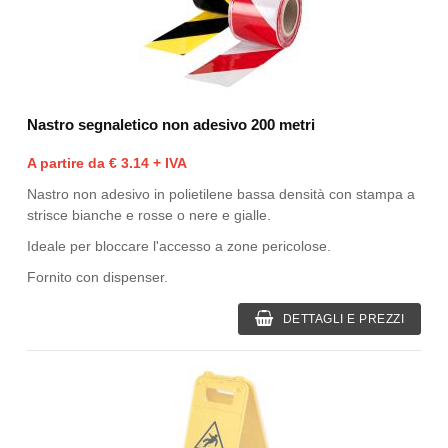
Nastro segnaletico non adesivo 200 metri
A partire da € 3.14 + IVA
Nastro non adesivo in polietilene bassa densità con stampa a
strisce bianche e rosse o nere e gialle.
Ideale per bloccare l'accesso a zone pericolose.
Fornito con dispenser.
DETTAGLI E PREZZI