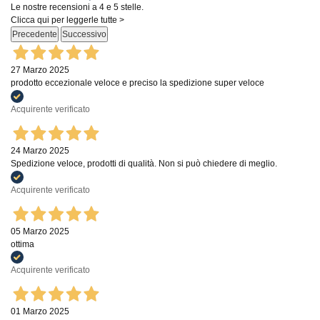
Le nostre recensioni a 4 e 5 stelle.
Clicca qui per leggerle tutte >
Precedente
Successivo
27 Marzo 2025
prodotto eccezionale veloce e preciso la spedizione super veloce
Acquirente verificato
24 Marzo 2025
Spedizione veloce, prodotti di qualità. Non si può chiedere di meglio.
Acquirente verificato
05 Marzo 2025
ottima
Acquirente verificato
01 Marzo 2025