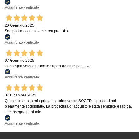
Acquirente verificato
20 Gennaio 2025
Semplicità acquisto e ricerca prodotto
Acquirente verificato
07 Gennaio 2025
Consegna veloce prodotto superiore all’aspettativa
Acquirente verificato
07 Dicembre 2024
Questa è stata la mia prima esperienza con SOCEPI e posso dirmi
pienamente soddisfatto. La procedura di acquisto è stata semplice e rapida,
la consegna puntuale.
Acquirente verificato