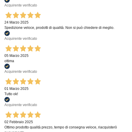
Acquirente verificato
24 Marzo 2025
Spedizione veloce, prodotti di qualità. Non si può chiedere di meglio.
Acquirente verificato
05 Marzo 2025
ottima
Acquirente verificato
01 Marzo 2025
Tutto ok!
Acquirente verificato
02 Febbraio 2025
Ottimo prodotto qualità prezzo, tempo di consegna veloce, riacquisterò