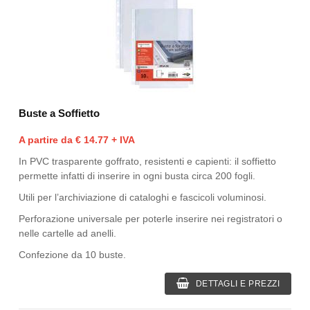
Buste a Soffietto
A partire da € 14.77 + IVA
In PVC trasparente goffrato, resistenti e capienti: il soffietto
permette infatti di inserire in ogni busta circa 200 fogli.
Utili per l’archiviazione di cataloghi e fascicoli voluminosi.
Perforazione universale per poterle inserire nei registratori o
nelle cartelle ad anelli.
Confezione da 10 buste.
DETTAGLI E PREZZI