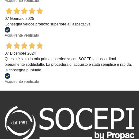
Acquirente verificato
07 Gennaio 2025
Consegna veloce prodotto superiore all’aspettativa
Acquirente verificato
07 Dicembre 2024
Questa è stata la mia prima esperienza con SOCEPI e posso dirmi
pienamente soddisfatto. La procedura di acquisto è stata semplice e rapida,
la consegna puntuale.
Acquirente verificato