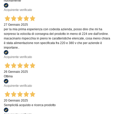
nuovamente
Acquirente verificato
27 Gennaio 2025
per la mia prima esperienza con codesta azienda, posso dire che mi ha
sorpreso la volocita di consegna del prodotto in meno di 224 ore dall'ordine.
macacinario rispecchia in pieno le caratteristiche elencate, cosa meno chiara
è stata alimentazione non specificata fra 220 e 380 v che per aziende è
importane..
Acquirente verificato
26 Gennaio 2025
Ottima
Acquirente verificato
20 Gennaio 2025
Semplicità acquisto e ricerca prodotto