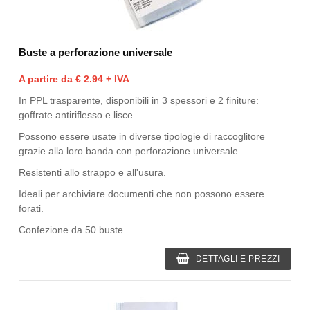
Buste a perforazione universale
A partire da € 2.94 + IVA
In PPL trasparente, disponibili in 3 spessori e 2 finiture:
goffrate antiriflesso e lisce.
Possono essere usate in diverse tipologie di raccoglitore
grazie alla loro banda con perforazione universale.
Resistenti allo strappo e all'usura.
Ideali per archiviare documenti che non possono essere
forati.
Confezione da 50 buste.
DETTAGLI E PREZZI