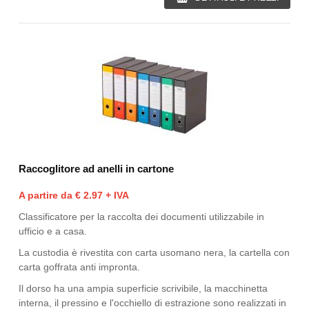
Raccoglitore ad anelli in cartone
A partire da € 2.97 + IVA
Classificatore per la raccolta dei documenti utilizzabile in
ufficio e a casa.
La custodia è rivestita con carta usomano nera, la cartella con
carta goffrata anti impronta.
Il dorso ha una ampia superficie scrivibile, la macchinetta
interna, il pressino e l'occhiello di estrazione sono realizzati in