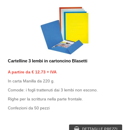
Cartelline 3 lembi in cartoncino Blasetti
A partire da € 12.73 + IVA
In carta Manilla da 220 g.
Comode: i fogli trattenuti dai 3 lembi non escono.
Righe per la scrittura nella parte frontale.
Confezioni da 50 pezzi
DETTAGLI E PREZZI