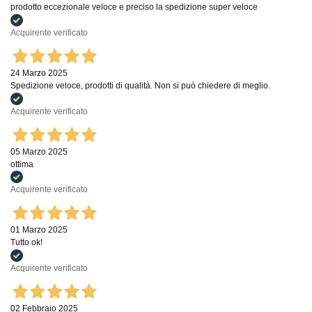
prodotto eccezionale veloce e preciso la spedizione super veloce
Acquirente verificato
24 Marzo 2025
Spedizione veloce, prodotti di qualità. Non si può chiedere di meglio.
Acquirente verificato
05 Marzo 2025
ottima
Acquirente verificato
01 Marzo 2025
Tutto ok!
Acquirente verificato
02 Febbraio 2025