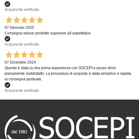
Acquirente verificato
07 Gennaio 2025
Consegna veloce prodotto superiore all’aspettativa
Acquirente verificato
07 Dicembre 2024
Questa è stata la mia prima esperienza con SOCEPI e posso dirmi
pienamente soddisfatto. La procedura di acquisto è stata semplice e rapida,
la consegna puntuale.
Acquirente verificato