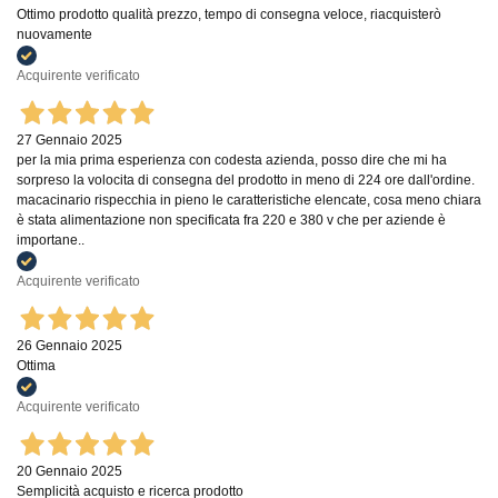
Ottimo prodotto qualità prezzo, tempo di consegna veloce, riacquisterò
nuovamente
Acquirente verificato
27 Gennaio 2025
per la mia prima esperienza con codesta azienda, posso dire che mi ha
sorpreso la volocita di consegna del prodotto in meno di 224 ore dall'ordine.
macacinario rispecchia in pieno le caratteristiche elencate, cosa meno chiara
è stata alimentazione non specificata fra 220 e 380 v che per aziende è
importane..
Acquirente verificato
26 Gennaio 2025
Ottima
Acquirente verificato
20 Gennaio 2025
Semplicità acquisto e ricerca prodotto