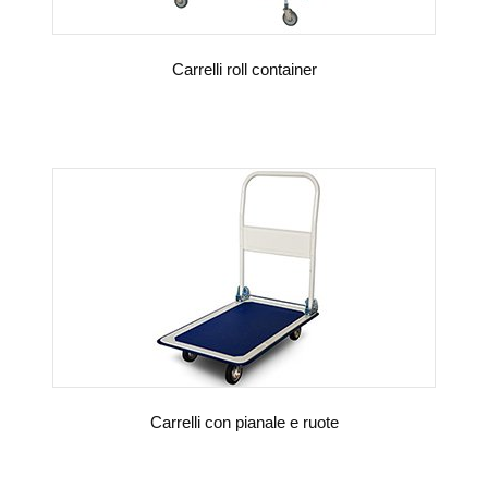
Carrelli roll container
VEDI DETTAGLI
Carrelli con pianale e ruote