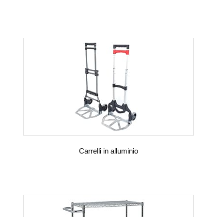
VEDI DETTAGLI
Carrelli in alluminio
VEDI DETTAGLI