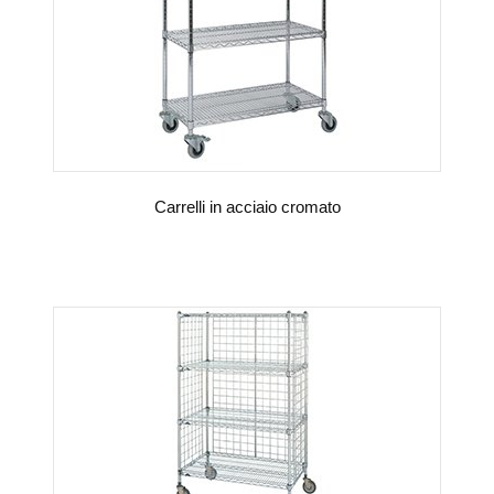
Carrelli in acciaio cromato
VEDI DETTAGLI