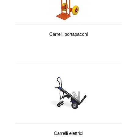
Carrelli portapacchi
VEDI DETTAGLI
Carrelli elettrici