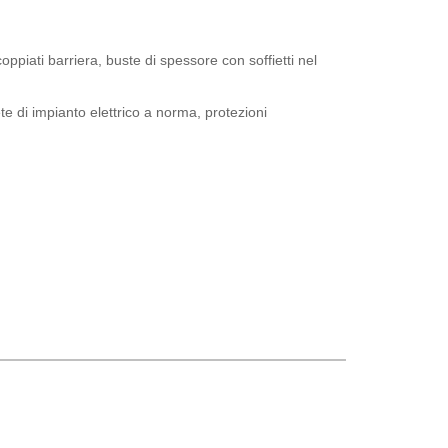
oppiati barriera, buste di spessore con soffietti nel
 di impianto elettrico a norma, protezioni