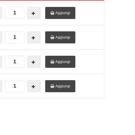
Aggiungi
Aggiungi
Aggiungi
Aggiungi