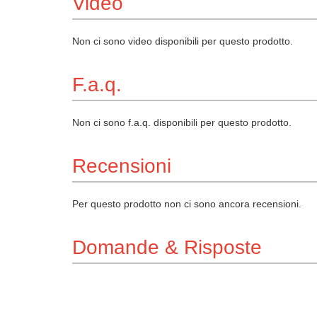
Video
Non ci sono video disponibili per questo prodotto.
F.a.q.
Non ci sono f.a.q. disponibili per questo prodotto.
Recensioni
Per questo prodotto non ci sono ancora recensioni.
Domande & Risposte