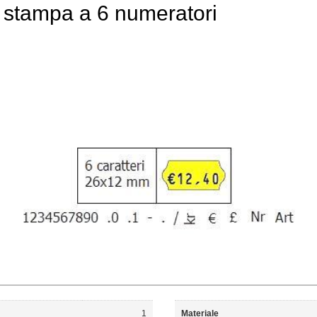
i stampa a 6 numeratori
1
Materiale