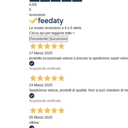
0,0
/5
0
recensioni
Le nostre recensioni a 4 e 5 stelle.
Clicca qui per leggerle tutte >
Precedente
Successivo
27 Marzo 2025
prodotto eccezionale veloce e preciso la spedizione super velo
Acquirente verificato
24 Marzo 2025
Spedizione veloce, prodotti di qualità. Non si può chiedere di m
Acquirente verificato
05 Marzo 2025
ottima