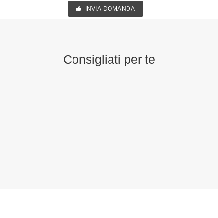
INVIA DOMANDA
Consigliati per te