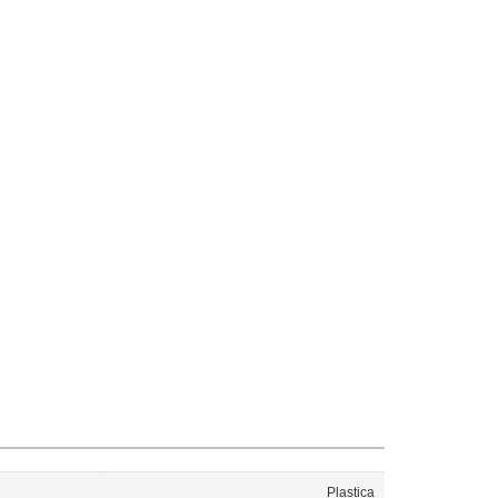
Plastica