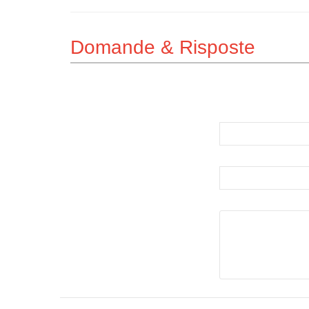
Domande & Risposte